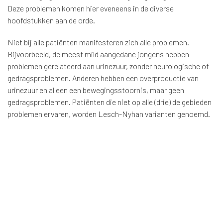
Deze problemen komen hier eveneens in de diverse
hoofdstukken aan de orde.
Niet bij alle patiënten manifesteren zich alle problemen.
Bijvoorbeeld, de meest mild aangedane jongens hebben
problemen gerelateerd aan urinezuur, zonder neurologische of
gedragsproblemen. Anderen hebben een overproductie van
urinezuur en alleen een bewegingsstoornis, maar geen
gedragsproblemen. Patiënten die niet op alle (drie) de gebieden
problemen ervaren, worden Lesch-Nyhan varianten genoemd.