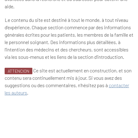
aide.
Le contenu du site est destiné à tout le monde, à tout niveau
d’expérience. Chaque section commence par des informations
générales écrites pour les patients, les membres de la famille et
le personnel soignant. Des informations plus détaillées, à
l’intention des médecins et des chercheurs, sont accessibles
via les sous-menus et les liens de la section d’introduction.
Ce site est actuellement en construction, et son
ATTENCION
contenu sera continuellement mis à jour. Si vous avez des
suggestions ou des commentaires, n’hésitez pas à
contacter
les auteurs
.